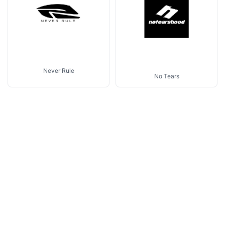
Never Rule
No Tears