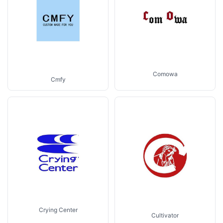
Comowa
Cmfy
Crying Center
Cultivator