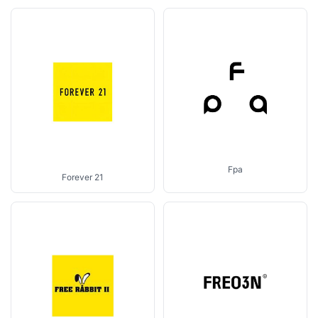
Fpa
Forever 21