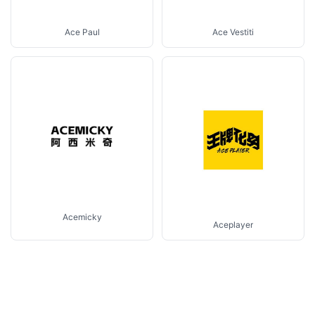
Ace Vestiti
Ace Paul
Acemicky
Aceplayer