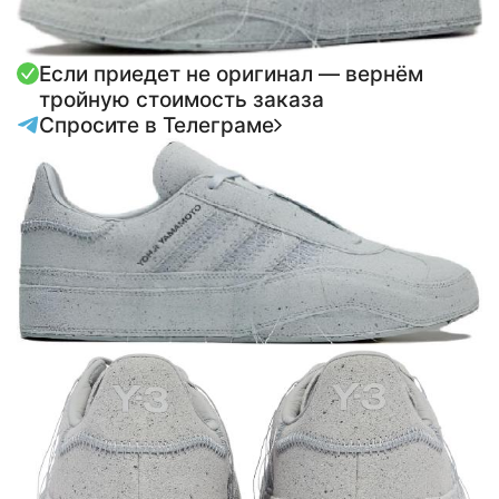
Если приедет не оригинал — вернём
тройную стоимость заказа
Спросите в Телеграме