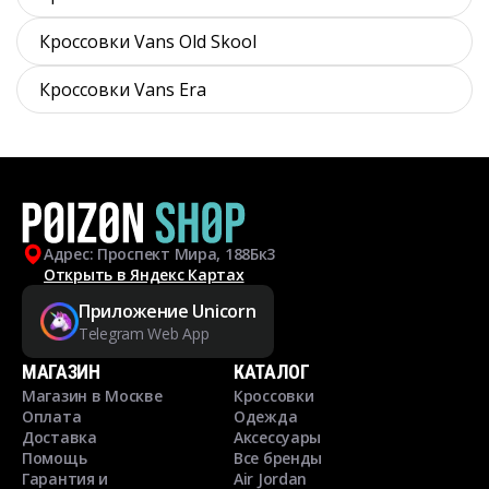
Кроссовки Vans Old Skool
Кроссовки Vans Era
Адрес: Проспект Мира, 188Бк3
Открыть в Яндекс Картах
Приложение Unicorn
Telegram Web App
МАГАЗИН
КАТАЛОГ
Магазин в Москве
Кроссовки
Оплата
Одежда
Доставка
Аксессуары
Помощь
Все бренды
Гарантия и
Air Jordan