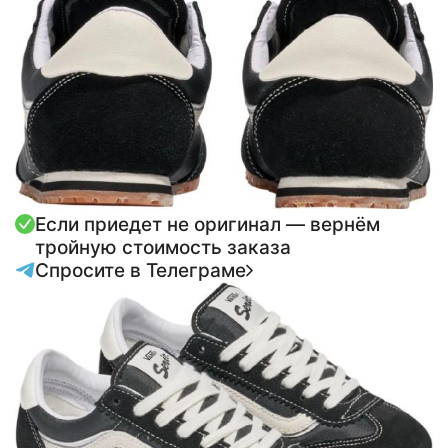
Если приедет не оригинал — вернём
тройную стоимость заказа
Спросите в Телеграме