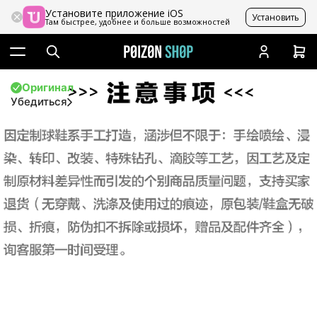
Установите приложение iOS
Установить
Там быстрее, удобнее и больше возможностей
Оригинал
Убедиться