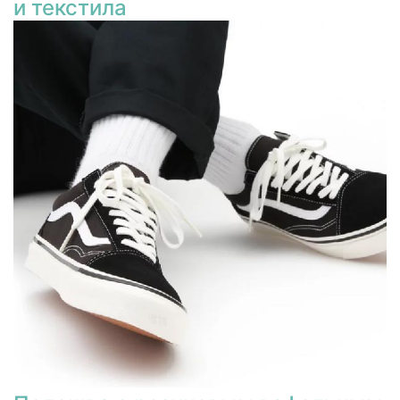
и текстила