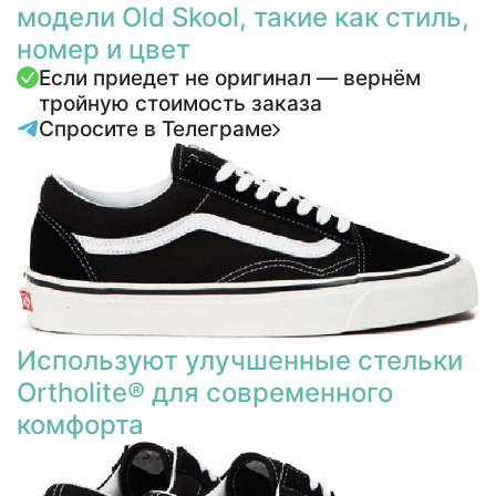
модели Old Skool, такие как стиль,
номер и цвет
Если приедет не оригинал — вернём
тройную стоимость заказа
Спросите в Телеграме
Используют улучшенные стельки
Ortholite® для современного
комфорта