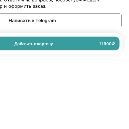
 и оформить заказ.
Написать в Telegram
Добавить в корзину
11 990 ₽