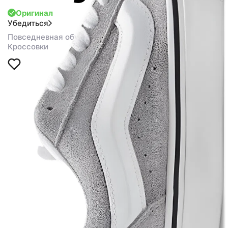
Оригинал
Убедиться
Повседневная обувь
Кроссовки