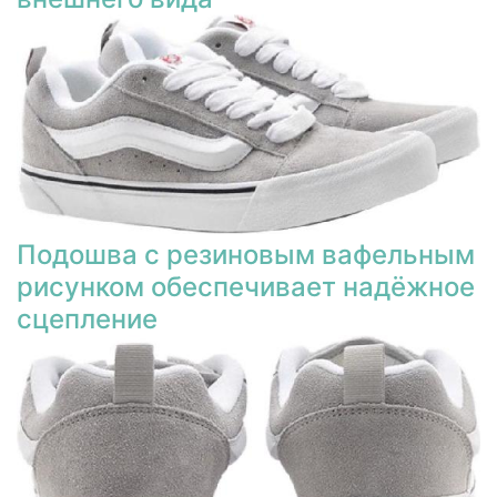
Подошва с резиновым вафельным
рисунком обеспечивает надёжное
сцепление