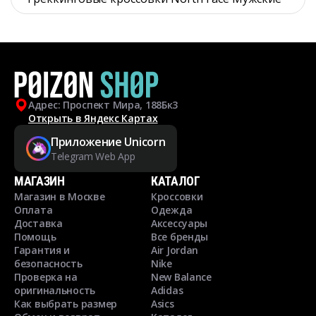
Адрес: Проспект Мира, 188Бк3
Открыть в Яндекс Картах
Приложение Unicorn
Telegram Web App
МАГАЗИН
КАТАЛОГ
Магазин в Москве
Кроссовки
Оплата
Одежда
Доставка
Аксессуары
Помощь
Все бренды
Гарантия и
Air Jordan
безопасность
Nike
Проверка на
New Balance
оригинальность
Adidas
Как выбрать размер
Asics