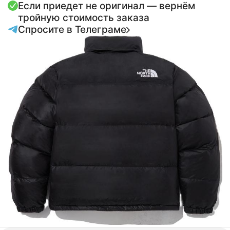
Если приедет не оригинал — вернём
тройную стоимость заказа
Спросите в Телеграме