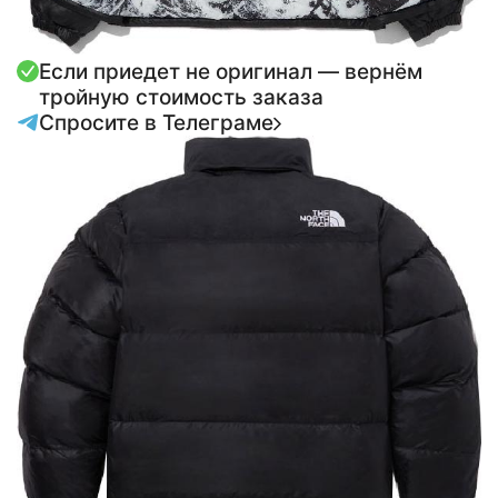
Если приедет не оригинал — вернём
тройную стоимость заказа
Спросите в Телеграме