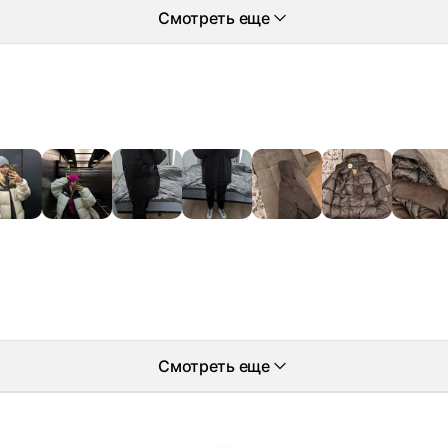
Смотреть еще
Смотреть еще