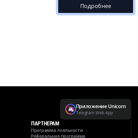
Подробнее
Приложение Unicorn
Telegram Web App
ПАРТНЕРАМ
Программа лояльности
Реферальная программа