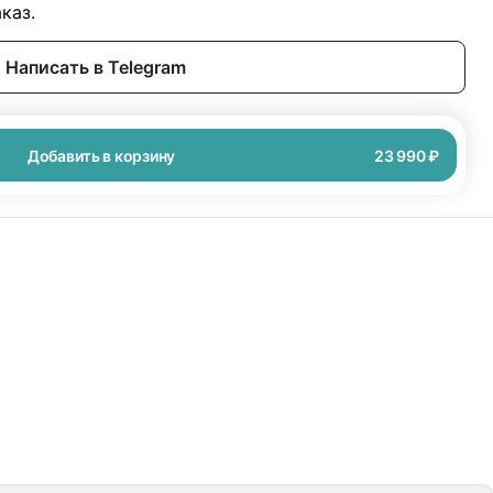
каз.
Написать в Telegram
Добавить в корзину
23 990 ₽