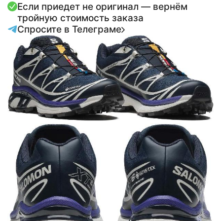
Если приедет не оригинал — вернём
тройную стоимость заказа
Спросите в Телеграме