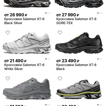
от
26 990
от
27 990
₽
₽
Кроссовки Salomon XT-6
Кроссовки Salomon XT-6
Black Silver
GORE-TEX
от
21 490
от
23 490
₽
₽
Кроссовки Salomon XT-6
Кроссовки Salomon XT-6
White Silver
Black