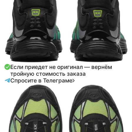
Если приедет не оригинал — вернём
тройную стоимость заказа
Спросите в Телеграме