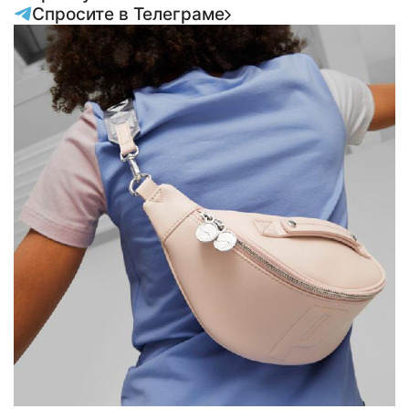
Спросите в Телеграме