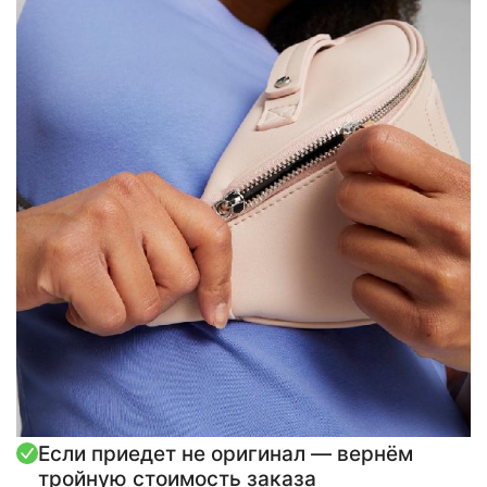
Если приедет не оригинал — вернём
тройную стоимость заказа