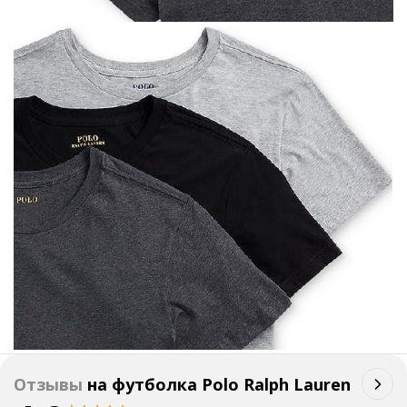
Отзывы
на
футболка Polo Ralph Lauren