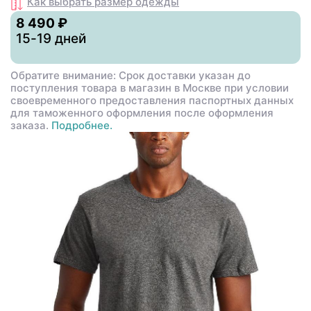
Как выбрать размер
одежды
8 490 ₽
15-19 дней
Обратите внимание: Срок доставки указан до
поступления товара в магазин в Москве при условии
своевременного предоставления паспортных данных
для таможенного оформления после оформления
заказа.
Подробнее.