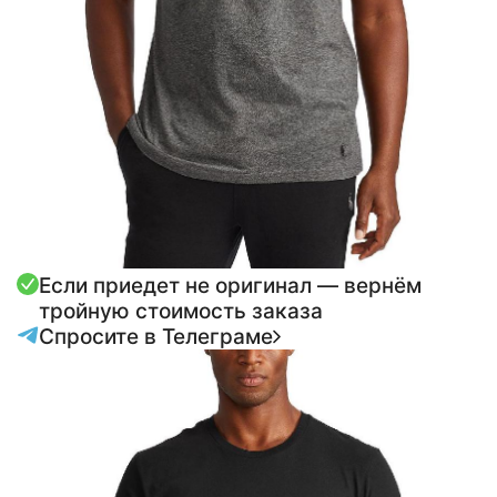
Если приедет не оригинал — вернём
тройную стоимость заказа
Спросите в Телеграме