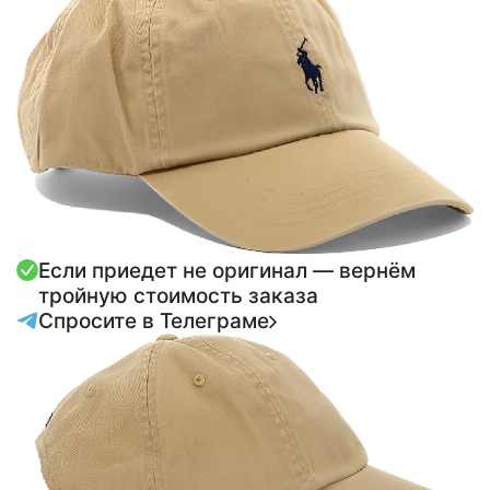
Если приедет не оригинал — вернём
тройную стоимость заказа
Спросите в Телеграме