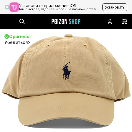
Установите приложение iOS
Установить
Там быстрее, удобнее и больше возможностей
Оригинал
Убедиться