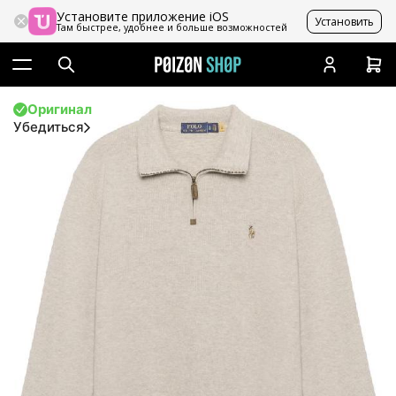
Установите приложение iOS
Установить
Там быстрее, удобнее и больше возможностей
Оригинал
Убедиться