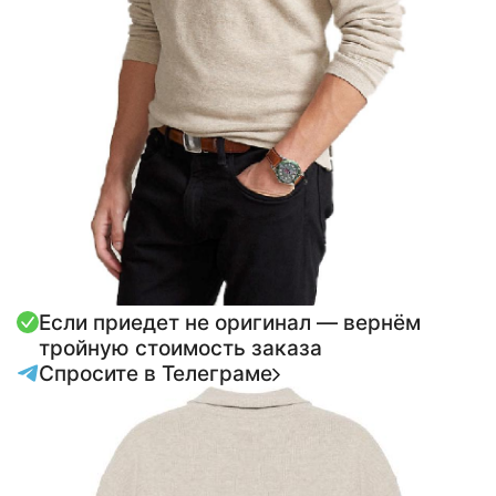
Если приедет не оригинал — вернём
тройную стоимость заказа
Спросите в Телеграме