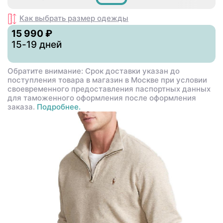
Как выбрать размер
одежды
15 990 ₽
15-19 дней
Обратите внимание: Срок доставки указан до
поступления товара в магазин в Москве при условии
своевременного предоставления паспортных данных
для таможенного оформления после оформления
заказа.
Подробнее.