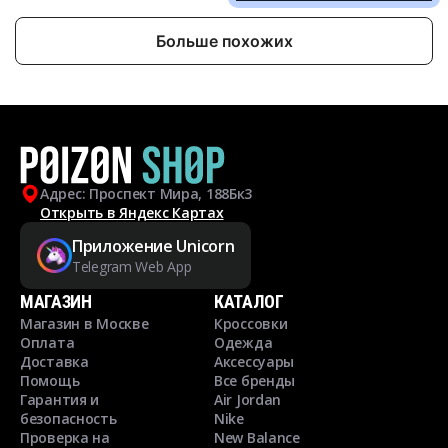
Больше похожих
Адрес: Проспект Мира, 188Бк3
Открыть в Яндекс Картах
Приложение Unicorn
Telegram Web App
МАГАЗИН
КАТАЛОГ
Магазин в Москве
Кроссовки
Оплата
Одежда
Доставка
Аксессуары
Помощь
Все бренды
Гарантия и
Air Jordan
безопасность
Nike
Проверка на
New Balance