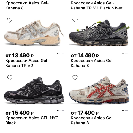
Кроссовки Asics Gel-
Кроссовки Asics Gel-
Kahana 8
Kahana TR V2 Black Silver
от
13 490
от
14 490
₽
₽
Кроссовки Asics Gel-
Кроссовки Asics Gel-
Kahana TR V2
Kahana 8
от
15 490
от
17 490
₽
₽
Кроссовки Asics GEL-NYC
Кроссовки Asics Gel-
Black
Kahana 8