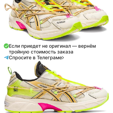
Если приедет не оригинал — вернём
тройную стоимость заказа
Спросите в Телеграме