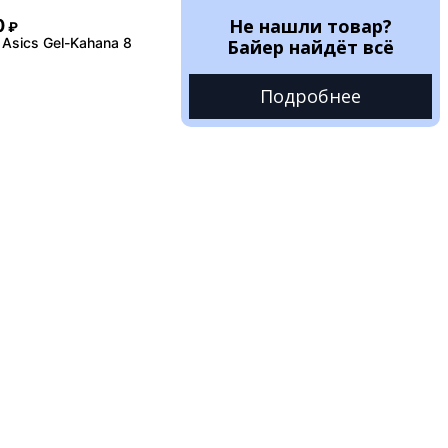
Не нашли товар?
0
₽
Asics Gel-Kahana 8
Байер найдёт всё
Подробнее