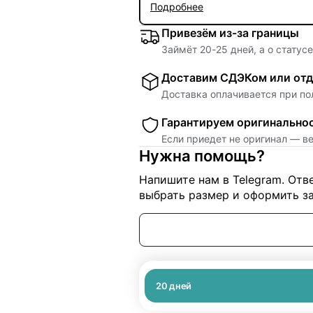
Подробнее
Привезём из-за границы
Займёт
20
-
25
дней, а о статус
Доставим СДЭКом или отд
Доставка оплачивается при по
Гарантируем оригинально
Если приедет не оригинал — в
Нужна помощь?
Напишите нам в Telegram. От
выбрать размер и оформить за
20
дней