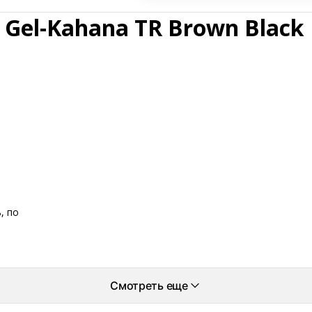
 Gel-Kahana TR Brown Black
, по
Смотреть еще