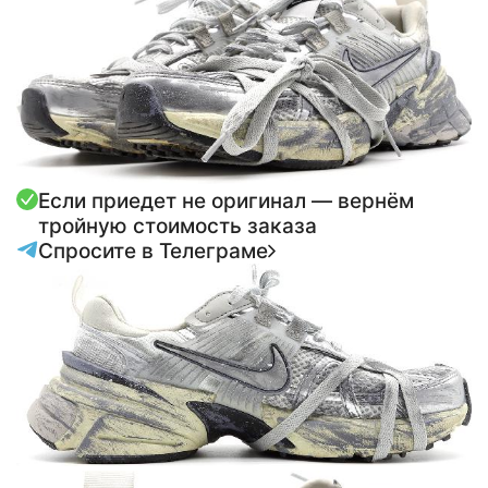
Если приедет не оригинал — вернём
тройную стоимость заказа
Спросите в Телеграме