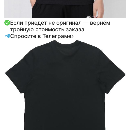
Если приедет не оригинал — вернём
тройную стоимость заказа
Спросите в Телеграме