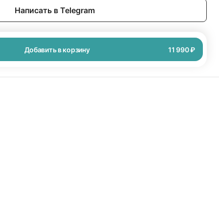
Написать в Telegram
Добавить в корзину
11 990 ₽