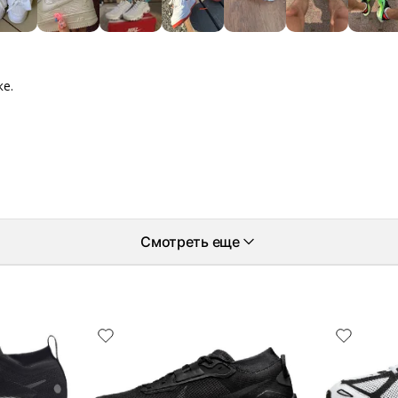
ке.
Смотреть еще