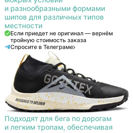
и разнообразными формами
шипов для различных типов
местности
Если приедет не оригинал — вернём
тройную стоимость заказа
Спросите в Телеграме
Подходят для бега по дорогам
и легким тропам, обеспечивая