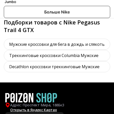
Jumbo
Больше Nike
Подборки товаров с Nike Pegasus
Trail 4 GTX
Мужские кроссовки для бега в дождь и слякоть
Треккинговые кроссовки Columbia Мужские
Decathlon кроссовки треккинговые Мужские
Адрес: Проспект Мира, 188Бк3
Открыть в Яндекс Картах