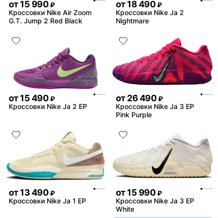
от
15 990
от
18 490
₽
₽
Кроссовки Nike Air Zoom
Кроссовки Nike Ja 2
G.T. Jump 2 Red Black
Nightmare
от
15 490
от
26 490
₽
₽
Кроссовки Nike Ja 2 EP
Кроссовки Nike Ja 3 EP
Pink Purple
от
13 490
от
15 990
₽
₽
Кроссовки Nike Ja 1 EP
Кроссовки Nike Ja 3 EP
White