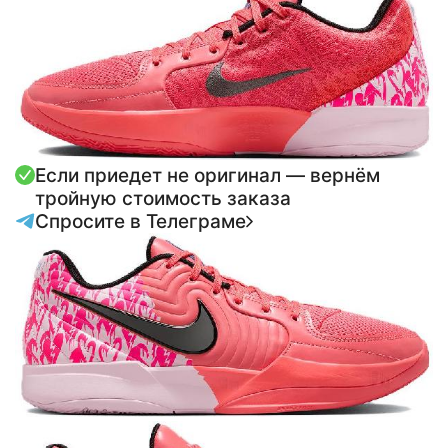
Если приедет не оригинал — вернём
тройную стоимость заказа
Спросите в Телеграме