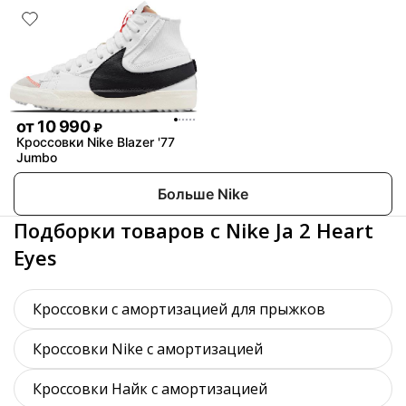
от
10 990
₽
Кроссовки Nike Blazer '77
Jumbo
Больше Nike
Подборки товаров с Nike Ja 2 Heart
Eyes
Кроссовки с амортизацией для прыжков
Кроссовки Nike с амортизацией
Кроссовки Найк с амортизацией