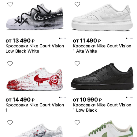
от
13 490
от
11 490
₽
₽
Кроссовки Nike Court Vision
Кроссовки Nike Court Vision
Low Black White
1 Alta White
от
14 490
от
10 990
₽
₽
Кроссовки Nike Court Vision
Кроссовки Nike Court Vision
1
1 Low Black