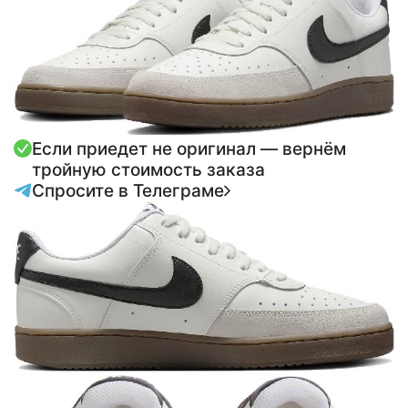
Если приедет не оригинал — вернём
тройную стоимость заказа
Спросите в Телеграме