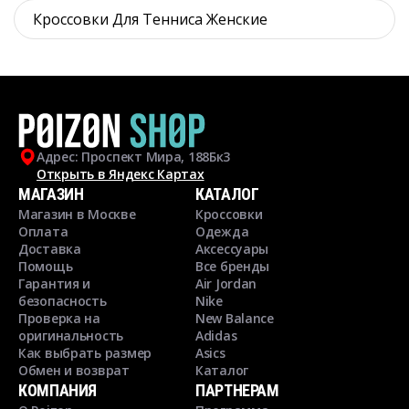
Кроссовки Для Тенниса Женские
Адрес: Проспект Мира, 188Бк3
Открыть в Яндекс Картах
МАГАЗИН
КАТАЛОГ
Магазин в Москве
Кроссовки
Оплата
Одежда
Доставка
Аксессуары
Помощь
Все бренды
Гарантия и
Air Jordan
безопасность
Nike
Проверка на
New Balance
оригинальность
Adidas
Как выбрать размер
Asics
Обмен и возврат
Каталог
КОМПАНИЯ
ПАРТНЕРАМ