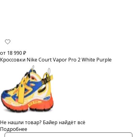
от
18 990
₽
Кроссовки Nike Court Vapor Pro 2 White Purple
Не нашли товар? Байер найдёт всё
Подробнее