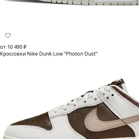
от
10 490
₽
Кроссовки Nike Dunk Low "Photon Dust"