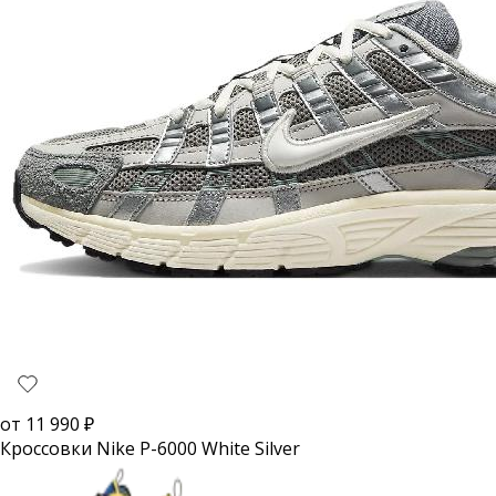
от
11 990
₽
Кроссовки Nike P-6000 White Silver