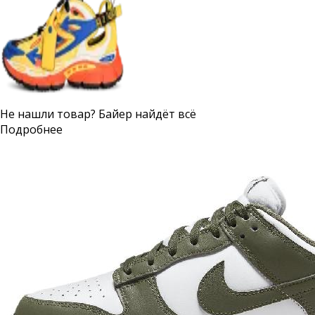
Не нашли товар? Байер найдёт всё
Подробнее