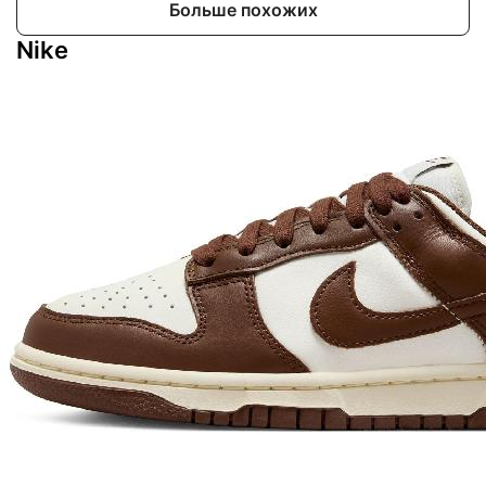
Больше похожих
Nike