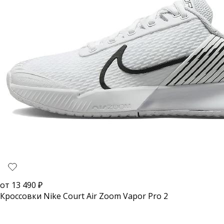
от
13 490
₽
Кроссовки Nike Court Air Zoom Vapor Pro 2