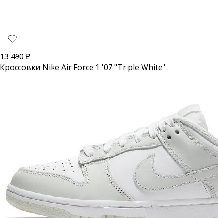
13 490
₽
Кроссовки Nike Air Force 1 '07 "Triple White"