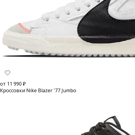
от
11 990
₽
Кроссовки Nike Blazer '77 Jumbo