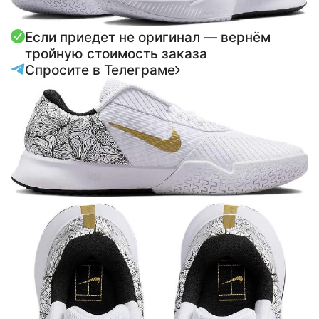
Если приедет не оригинал — вернём
тройную стоимость заказа
Спросите в Телеграме