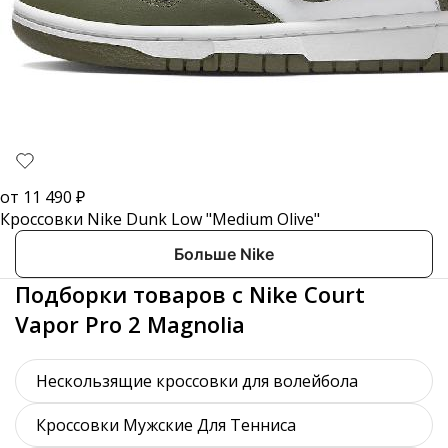
от
11 490
₽
Кроссовки Nike Dunk Low "Medium Olive"
Больше Nike
Подборки товаров с Nike Court
Vapor Pro 2 Magnolia
Нескользящие кроссовки для волейбола
Кроссовки Мужские Для Тенниса