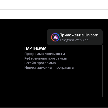
Приложение Unicorn
Telegram Web App
ПАРТНЕРАМ
Программа лояльности
Реферальная программа
Ресейл программа
Инвестиционная программа