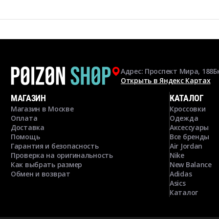
Адрес: Проспект Мира, 188Б
Открыть в Яндекс Картах
МАГАЗИН
КАТАЛОГ
Магазин в Москве
Кроссовки
Оплата
Одежда
Доставка
Аксессуары
Помощь
Все бренды
Гарантия и безопасность
Air Jordan
Проверка на оригинальность
Nike
Как выбрать размер
New Balance
Обмен и возврат
Adidas
Asics
Каталог