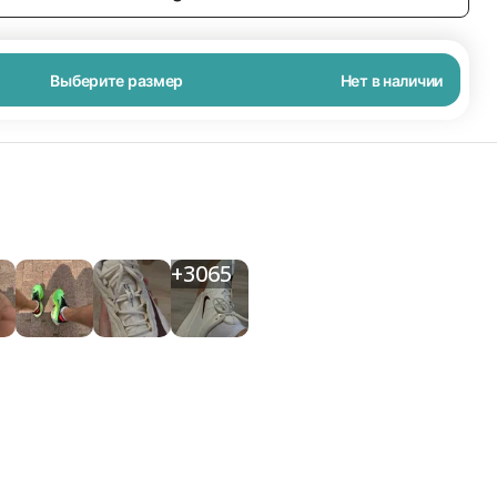
Выберите размер
Нет в наличии
+
3065