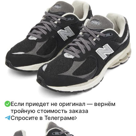
Если приедет не оригинал — вернём
тройную стоимость заказа
Спросите в Телеграме