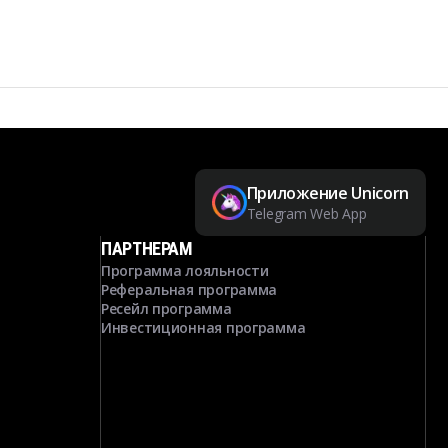
Приложение Unicorn
Telegram Web App
ПАРТНЕРАМ
Программа лояльности
Реферальная программа
Ресейл программа
Инвестиционная программа