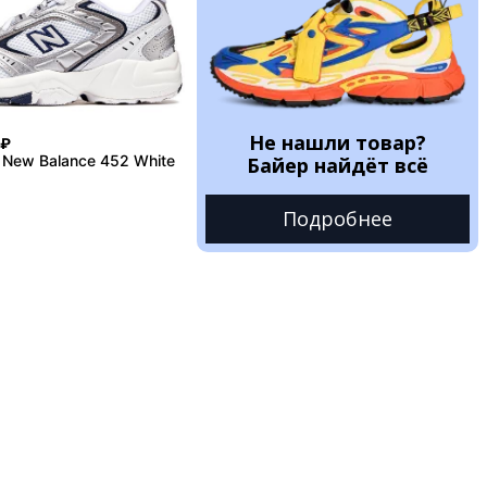
Не нашли товар?
₽
 New Balance 452 White
Байер найдёт всё
Подробнее