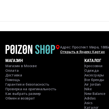
Адрес: Проспект Мира, 188Б
Открыть в Яндекс Картах
МАГАЗИН
КАТАЛОГ
Магазин в Москве
Кроссовки
Оплата
Одежда
Доставка
Аксессуары
Помощь
Все бренды
Гарантия и безопасность
Air Jordan
Проверка на оригинальность
Nike
Как выбрать размер
New Balance
Обмен и возврат
Adidas
Asics
Каталог