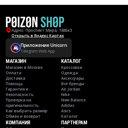
Адрес: Проспект Мира, 188Бк3
Открыть в Яндекс Картах
Приложение Unicorn
Telegram Web App
МАГАЗИН
КАТАЛОГ
Магазин в Москве
Кроссовки
Оплата
Одежда
Доставка
Аксессуары
Помощь
Все бренды
Гарантия и
Air Jordan
безопасность
Nike
Проверка на
New Balance
оригинальность
Adidas
Как выбрать размер
Asics
Обмен и возврат
Каталог
КОМПАНИЯ
ПАРТНЕРАМ