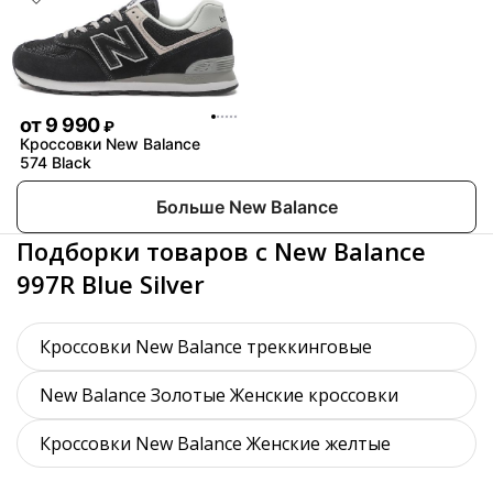
от
9 990
₽
Кроссовки New Balance
574 Black
Больше New Balance
Подборки товаров с New Balance
997R Blue Silver
Кроссовки New Balance треккинговые
New Balance Золотые Женские кроссовки
Кроссовки New Balance Женские желтые