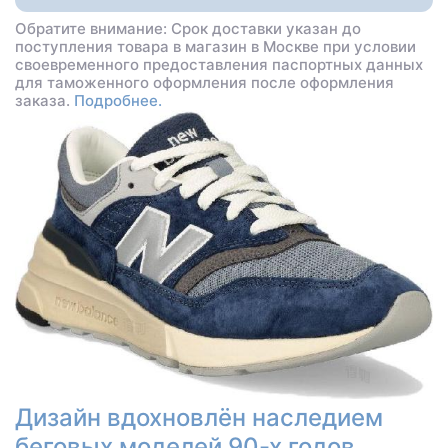
Обратите внимание: Срок доставки указан до
поступления товара в магазин в Москве при условии
своевременного предоставления паспортных данных
для таможенного оформления после оформления
заказа.
Подробнее.
Дизайн вдохновлён наследием
беговых моделей 90-х годов