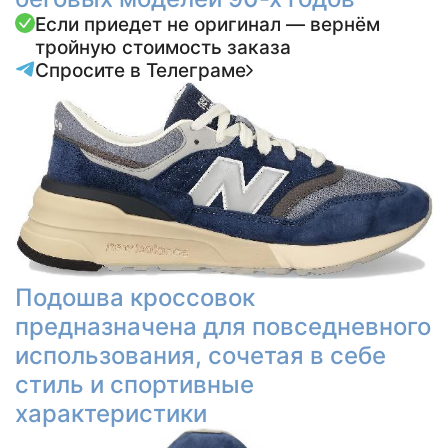
Если приедет не оригинал — вернём
тройную стоимость заказа
Спросите в Телеграме
Подошва кроссовок
предназначена для повседневного
использования, сочетая в себе
стиль и спортивные
характеристики