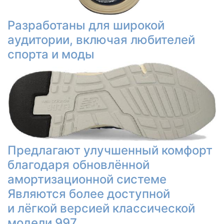
Разработаны для широкой
аудитории, включая любителей
спорта и моды
Предлагают улучшенный комфорт
благодаря обновлённой
амортизационной системе
Являются более доступной
и лёгкой версией классической
модели 997