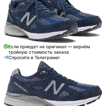
Если приедет не оригинал — вернём
тройную стоимость заказа
Спросите в Телеграме