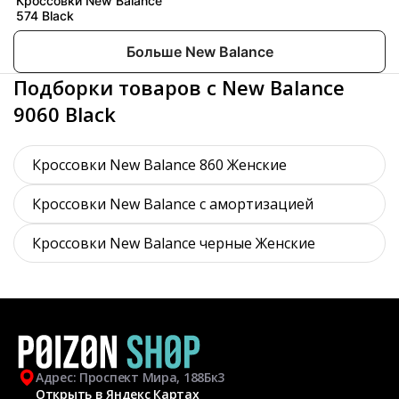
Кроссовки New Balance
574 Black
Больше New Balance
Подборки товаров с New Balance
9060 Black
Кроссовки New Balance 860 Женские
Кроссовки New Balance с амортизацией
Кроссовки New Balance черные Женские
Адрес: Проспект Мира, 188Бк3
Открыть в Яндекс Картах