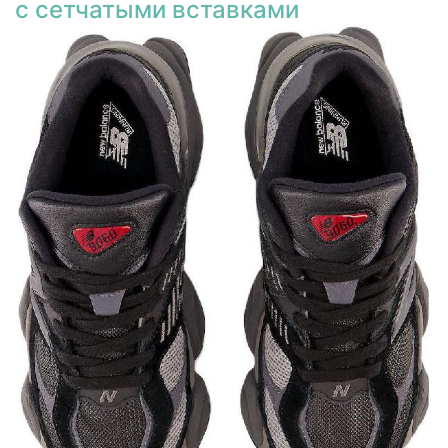
с сетчатыми вставками