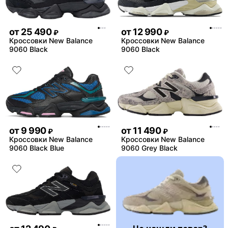
от
25 490
от
12 990
₽
₽
Кроссовки New Balance
Кроссовки New Balance
9060 Black
9060 Black
от
9 990
от
11 490
₽
₽
Кроссовки New Balance
Кроссовки New Balance
9060 Black Blue
9060 Grey Black