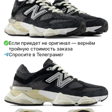
Если приедет не оригинал — вернём
тройную стоимость заказа
Спросите в Телеграме