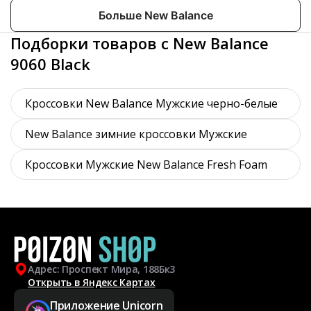
Больше New Balance
Подборки товаров с New Balance
9060 Black
Кроссовки New Balance Мужские черно-белые
New Balance зимние кроссовки Мужские
Кроссовки Мужские New Balance Fresh Foam
Адрес: Проспект Мира, 188Бк3
Открыть в Яндекс Картах
Приложение Unicorn