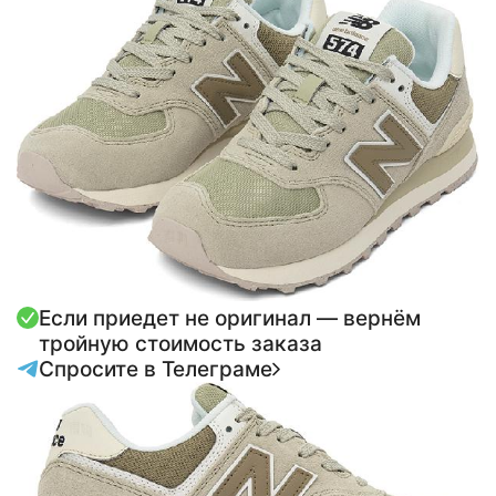
Если приедет не оригинал — вернём
тройную стоимость заказа
Спросите в Телеграме