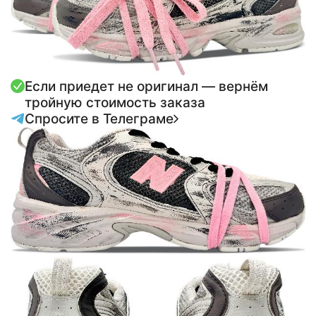
Если приедет не оригинал — вернём
тройную стоимость заказа
Спросите в Телеграме