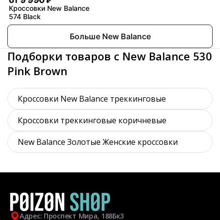
₽
Кроссовки New Balance
574 Black
Больше New Balance
Подборки товаров с New Balance 530
Pink Brown
Кроссовки New Balance треккинговые
Кроссовки треккинговые коричневые
New Balance Золотые Женские кроссовки
Адрес: Проспект Мира, 188Бк3