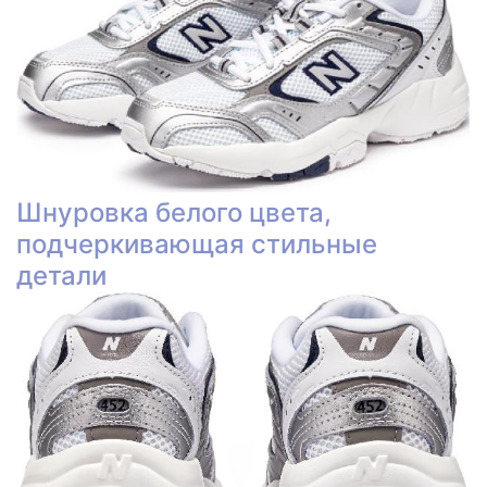
Шнуровка белого цвета,
подчеркивающая стильные
детали