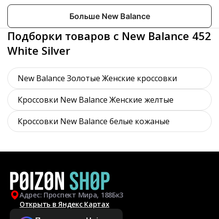
Больше New Balance
Подборки товаров с New Balance 452
White Silver
New Balance Золотые Женские кроссовки
Кроссовки New Balance Женские желтые
Кроссовки New Balance белые кожаные
Адрес: Проспект Мира, 188Бк3
Открыть в Яндекс Картах