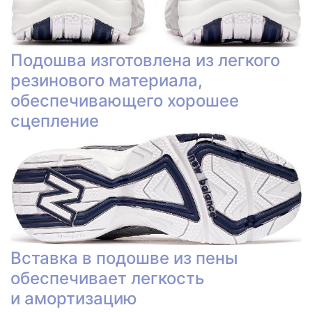
Подошва изготовлена из легкого
резинового материала,
обеспечивающего хорошее
сцепление
Вставка в подошве из пены
обеспечивает легкость
и амортизацию