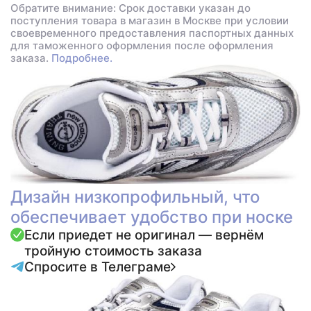
Обратите внимание: Срок доставки указан до
поступления товара в магазин в Москве при условии
своевременного предоставления паспортных данных
для таможенного оформления после оформления
заказа.
Подробнее.
Дизайн низкопрофильный, что
обеспечивает удобство при носке
Если приедет не оригинал — вернём
тройную стоимость заказа
Спросите в Телеграме