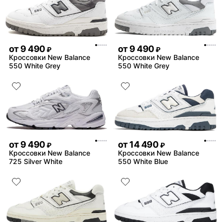
от
9 490
от
9 490
₽
₽
Кроссовки New Balance
Кроссовки New Balance
550 White Grey
550 White Grey
от
9 490
от
14 490
₽
₽
Кроссовки New Balance
Кроссовки New Balance
725 Silver White
550 White Blue