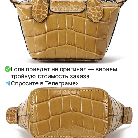
Если приедет не оригинал — вернём
тройную стоимость заказа
Спросите в Телеграме