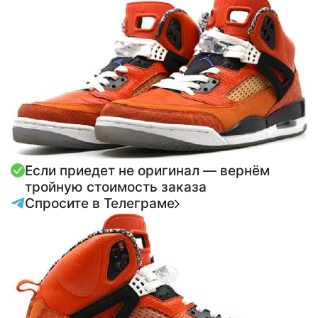
Если приедет не оригинал — вернём
тройную стоимость заказа
Спросите в Телеграме