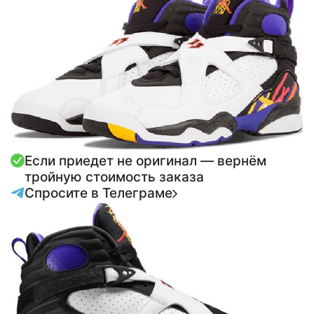
Если приедет не оригинал — вернём
тройную стоимость заказа
Спросите в Телеграме