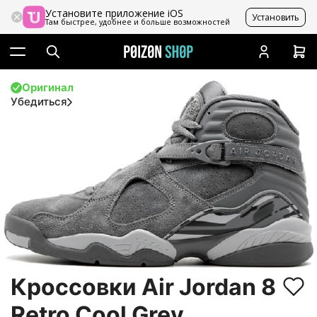
Установите приложение iOS
Установить
Там быстрее, удобнее и больше возможностей
Оригинал
Убедиться
Кроссовки Air Jordan 8
Retro Cool Grey