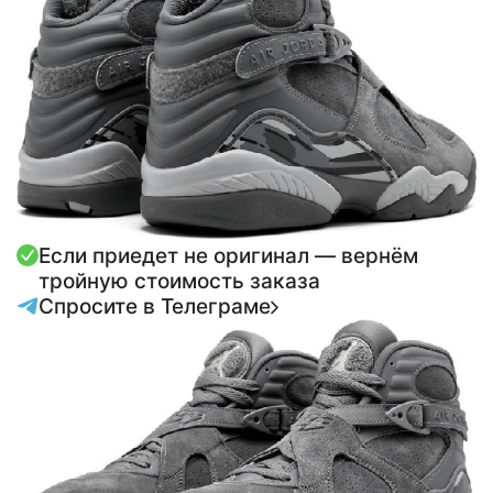
Если приедет не оригинал — вернём
тройную стоимость заказа
Спросите в Телеграме