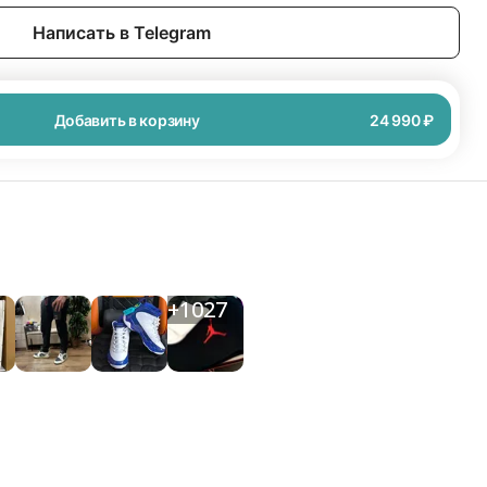
Написать в Telegram
Добавить в корзину
24 990 ₽
+
1027