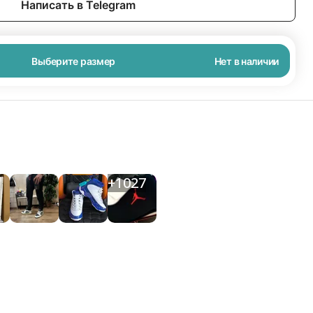
Написать в Telegram
Выберите размер
Нет в наличии
+
1027