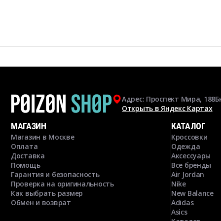
Адрес: Проспект Мира, 188Б
Открыть в Яндекс Картах
МАГАЗИН
КАТАЛОГ
Магазин в Москве
Кроссовки
Оплата
Одежда
Доставка
Аксессуары
Помощь
Все бренды
Гарантия и безопасность
Air Jordan
Проверка на оригинальность
Nike
Как выбрать размер
New Balance
Обмен и возврат
Adidas
Asics