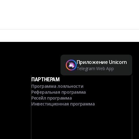
Приложение Unicorn
Telegram Web App
ПАРТНЕРАМ
Программа лояльности
Реферальная программа
Ресейл программа
Инвестиционная программа