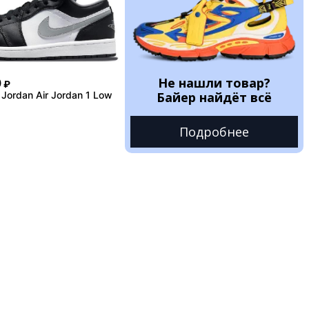
Не нашли товар?
0
₽
Jordan Air Jordan 1 Low
Байер найдёт всё
Подробнее