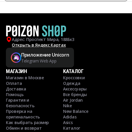
Адрес: Проспект Мира, 188Бк3
Открыть в Яндекс Картах
Приложение Unicorn
Telegram Web App
МАГАЗИН
КАТАЛОГ
Магазин в Москве
Кроссовки
Оплата
Одежда
Доставка
Аксессуары
Помощь
Все бренды
Гарантия и
Air Jordan
безопасность
Nike
Проверка на
New Balance
оригинальность
Adidas
Как выбрать размер
Asics
Обмен и возврат
Каталог