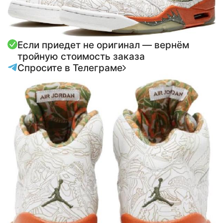
Если приедет не оригинал — вернём
тройную стоимость заказа
Спросите в Телеграме