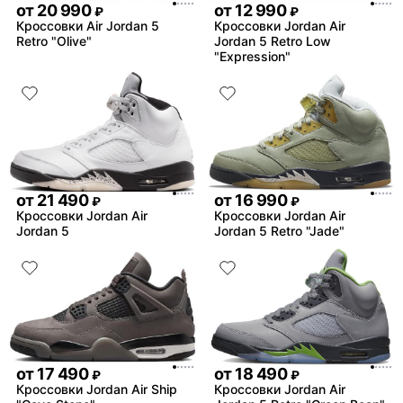
от
20 990
от
12 990
₽
₽
Кроссовки Air Jordan 5
Кроссовки Jordan Air
Retro "Olive"
Jordan 5 Retro Low
"Expression"
от
21 490
от
16 990
₽
₽
Кроссовки Jordan Air
Кроссовки Jordan Air
Jordan 5
Jordan 5 Retro "Jade"
от
17 490
от
18 490
₽
₽
Кроссовки Jordan Air Ship
Кроссовки Jordan Air