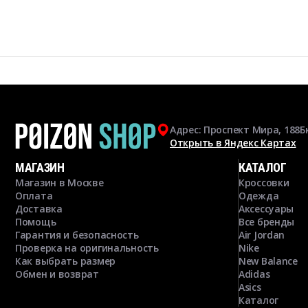
Адрес: Проспект Мира, 188Б
Открыть в Яндекс Картах
МАГАЗИН
КАТАЛОГ
Магазин в Москве
Кроссовки
Оплата
Одежда
Доставка
Аксессуары
Помощь
Все бренды
Гарантия и безопасность
Air Jordan
Проверка на оригинальность
Nike
Как выбрать размер
New Balance
Обмен и возврат
Adidas
Asics
Каталог