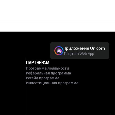
Приложение Unicorn
Telegram Web App
ПАРТНЕРАМ
Программа лояльности
Реферальная программа
Ресейл программа
Инвестиционная программа