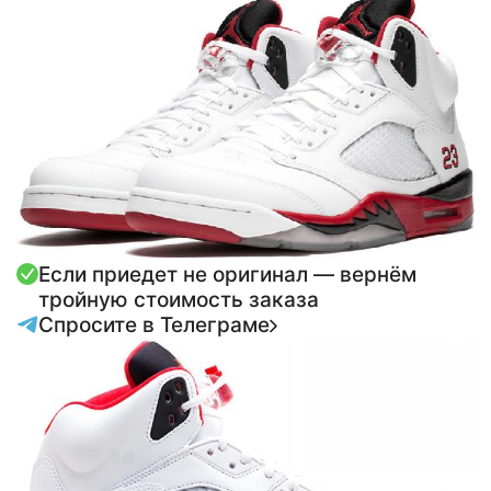
Если приедет не оригинал — вернём
тройную стоимость заказа
Спросите в Телеграме