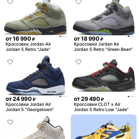
от
16 990
от
18 990
₽
₽
Кроссовки Jordan Air
Кроссовки Jordan Air
Jordan 5 Retro "Jade"
Jordan 5 Retro "Green Bean"
от
24 990
от
29 490
₽
₽
Кроссовки Jordan Air
Кроссовки CLOT x Air
Jordan 5 "Georgetown"
Jordan 5 Retro Low "Jade"