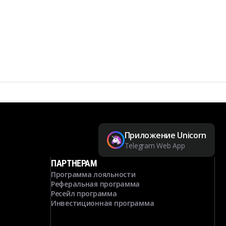
Приложение Unicorn
Telegram Web App
ПАРТНЕРАМ
Программа лояльности
Реферальная программа
Ресейл программа
Инвестиционная программа