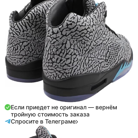
Если приедет не оригинал — вернём
тройную стоимость заказа
Спросите в Телеграме