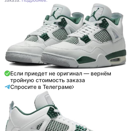
заказа.
Подробнее.
Если приедет не оригинал — вернём
тройную стоимость заказа
Спросите в Телеграме