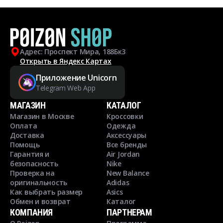
Адрес: Проспект Мира, 188Бк3
Открыть в Яндекс Картах
Приложение Unicorn
Telegram Web App
МАГАЗИН
КАТАЛОГ
Магазин в Москве
Кроссовки
Оплата
Одежда
Доставка
Аксессуары
Помощь
Все бренды
Гарантия и
Air Jordan
безопасность
Nike
Проверка на
New Balance
оригинальность
Adidas
Как выбрать размер
Asics
Обмен и возврат
Каталог
КОМПАНИЯ
ПАРТНЕРАМ