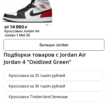
от
14 990
₽
Кроссовки Jordan Air
Jordan 1 Mid SE
Больше Jordan
Подборки товаров с Jordan Air
Jordan 4 "Oxidized Green"
Кроссовки за 25 тысяч рублей
Кроссовки за 30 тысяч рублей
Кроссовки Timberland Зеленые