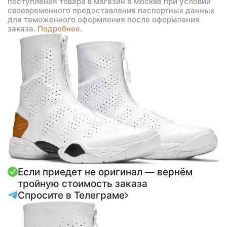
поступления товара в магазин в Москве при условии
своевременного предоставления паспортных данных
для таможенного оформления после оформления
заказа.
Подробнее.
Если приедет не оригинал — вернём
тройную стоимость заказа
Спросите в Телеграме