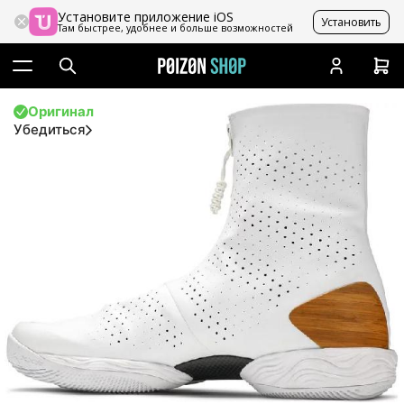
Установите приложение iOS
Установить
Там быстрее, удобнее и больше возможностей
Оригинал
Убедиться