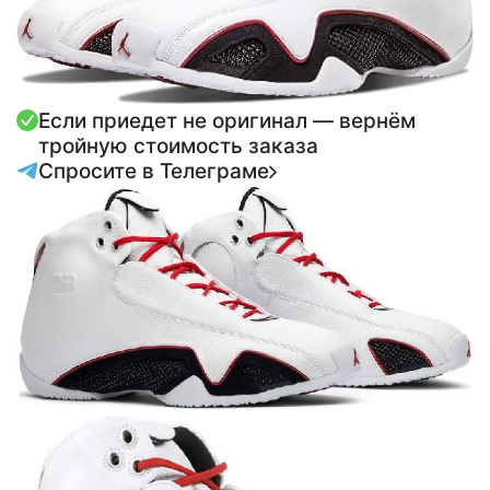
Если приедет не оригинал — вернём
тройную стоимость заказа
Спросите в Телеграме